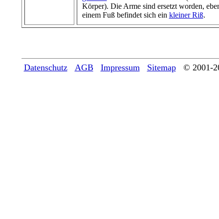
Körper). Die Arme sind ersetzt worden, ebe
einem Fuß befindet sich ein
kleiner Riß
.
Datenschutz
AGB
Impressum
Sitemap
© 2001-2