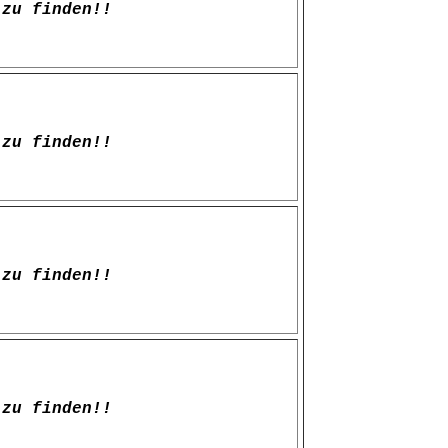
zu finden!!
zu finden!!
zu finden!!
zu finden!!