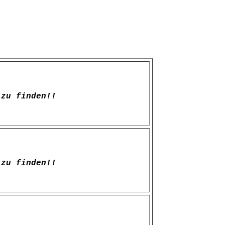
zu finden!!
zu finden!!