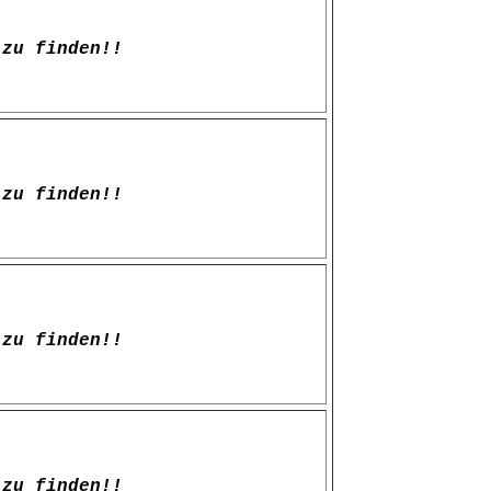
zu finden!!
zu finden!!
zu finden!!
zu finden!!