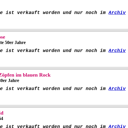
pe ist verkauft worden und nur noch im
Archiv
ose
te 50er Jahre
pe ist verkauft worden und nur noch im
Archiv
Zöpfen im blauen Rock
30er Jahre
pe ist verkauft worden und nur noch im
Archiv
id
64
pe ist verkauft worden und nur noch im
Archiv