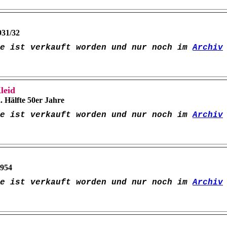
931/32
pe ist verkauft worden und nur noch im
Archiv
leid
. Hälfte 50er Jahre
pe ist verkauft worden und nur noch im
Archiv
954
pe ist verkauft worden und nur noch im
Archiv