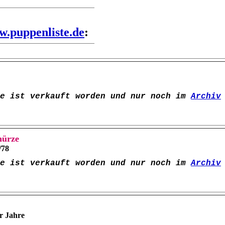
.puppenliste.de
:
pe ist verkauft worden und nur noch im
Archiv
hürze
/78
pe ist verkauft worden und nur noch im
Archiv
r Jahre