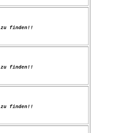
zu finden!!
zu finden!!
zu finden!!