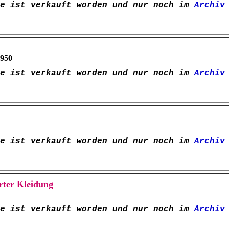
pe ist verkauft worden und nur noch im
Archiv
950
pe ist verkauft worden und nur noch im
Archiv
pe ist verkauft worden und nur noch im
Archiv
rter Kleidung
pe ist verkauft worden und nur noch im
Archiv